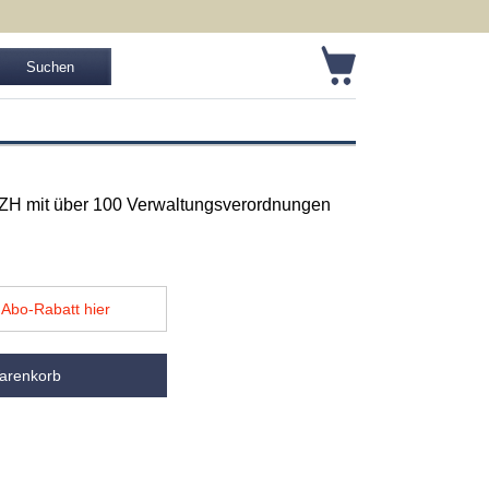
 ZH mit über 100 Verwaltungsverordnungen
Abo-Rabatt hier
arenkorb